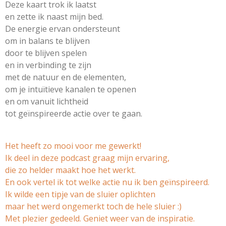
Deze kaart trok ik laatst
en zette ik naast mijn bed.
De energie ervan ondersteunt
om in balans te blijven
door te blijven spelen
en in verbinding te zijn
met de natuur en de elementen,
om je intuïtieve kanalen te openen
en om vanuit lichtheid
tot geïnspireerde actie over te gaan.
Het heeft zo mooi voor me gewerkt!
Ik deel in deze podcast graag mijn ervaring,
die zo helder maakt hoe het werkt.
En ook vertel ik tot welke actie nu ik ben geïnspireerd.
Ik wilde een tipje van de sluier oplichten
maar het werd ongemerkt toch de hele sluier :)
Met plezier gedeeld. Geniet weer van de inspiratie.