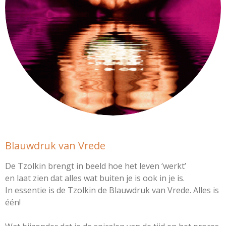
Blauwdruk van Vrede
De Tzolkin brengt in beeld hoe het leven ‘werkt’
en laat zien dat alles wat buiten je is ook in je is.
In essentie is de Tzolkin de Blauwdruk van Vrede. Alles is
één!