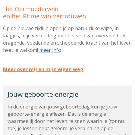
Het Oermoederveld
en het Ritme van Vertrouwen
Op de nieuwe tijdlijn open je op natuurlijke wijze, in
laagjes, in je verbinding met het veld van overvloed. De
dragende, voedende en scheppende kracht van het leven
heet je welkom!
meer info
Meer over mij en mijn eigen weg
Jouw geboorte energie
In de energie van jouw geboortedag kun je jouw
geboorte-energie aflezen.
Dat is de energie
waarmee jij door het leven reist en waarin je (tot nu
toe) je lessen hebt geleerd. Je verbinding op de