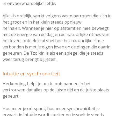
in onvoorwaardelijke liefde.
Alles is ordelijk, werkt volgens vaste patronen die zich in
het groot en in het klein steeds opnieuw
herhalen. Wanneer je hier op afstemt en mee beweegt
met de energie van de dag en de natuurlijke ritmes van
het leven, ontdek je al snel hoe het natuurlijke ritme
verbonden is met je eigen leven en de dingen die daarin
gebeuren. De Tzolkin is als een spiegel die je steeds
weer terug brengt bij jezelf.
Intuïtie en synchroniciteit
Herkenning helpt je om te ontspannen in het
vertrouwen
dat alles op de juiste tijd en de juiste plaats
gebeurt.
Hoe meer je ontspant, hoe meer synchroniciteit je
ervaart, je intuïtie wordt sterker en je voelt je steeds