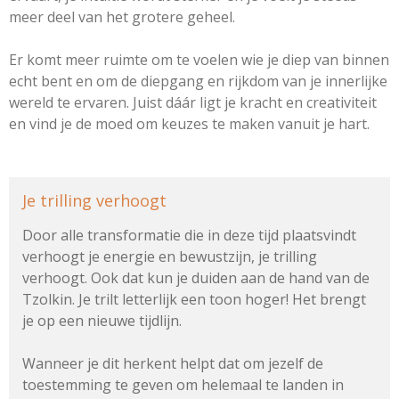
meer deel van het grotere geheel.
Er komt meer ruimte om te voelen wie je diep van binnen
echt bent en om de diepgang en rijkdom van je innerlijke
wereld te ervaren. Juist dáár ligt je kracht en creativiteit
en vind je de moed om keuzes te maken vanuit je hart.
Je trilling verhoogt
Door alle transformatie die in deze tijd plaatsvindt
verhoogt je energie en bewustzijn, je trilling
verhoogt. Ook dat kun je duiden aan de hand van de
Tzolkin. Je trilt letterlijk een toon hoger! Het brengt
je op een nieuwe tijdlijn.
Wanneer je dit herkent helpt dat om jezelf de
toestemming te geven om helemaal te landen in