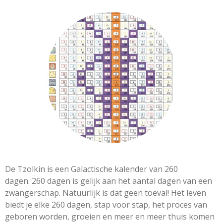
De Tzolkin is een Galactische kalender van 260
dagen. 260 dagen is gelijk aan het aantal dagen van een
zwangerschap. Natuurlijk is dat geen toeval! Het leven
biedt je elke 260 dagen, stap voor stap, het proces van
geboren worden, groeien en meer en meer thuis komen