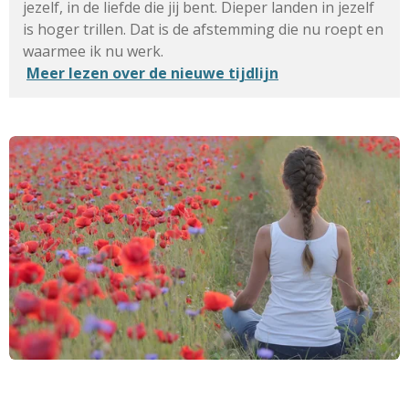
jezelf, in de liefde die jij bent. Dieper landen in jezelf
is hoger trillen. Dat is de afstemming die nu roept en
waarmee ik nu werk.
Meer lezen over de nieuwe tijdlijn