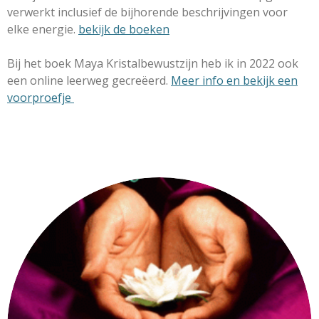
verwerkt inclusief de bijhorende beschrijvingen voor
elke energie.
bekijk de boeken
Bij het boek Maya Kristalbewustzijn heb ik in 2022 ook
een online leerweg gecreëerd.
Meer info en bekijk een
voorproefje