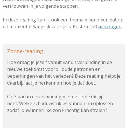
vertrouwen in je volgende stappen.
In deze reading kan ik ook een thema meenemen dat op
dit moment belangrijk voor je is. Kosten €70
aanvragen
Zonne-reading
Hoe draag je jezelf vanuit vanuit verbinding in de
nieuwe toekomst voorbij oude patronen en
beperkingen van het verleden? Deze reading helpt je
daarbij, laat je herkennen hoe je dat doet.
Ontspan in de verbinding met de liefde die jij
bent. Welke schaduwstukjes kunnen nu oplossen
zodat jouw innerlijke zon krachtig kan stralen?