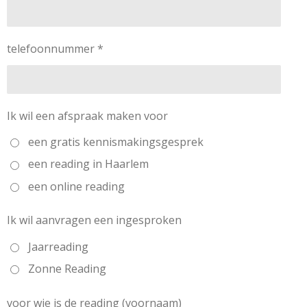
telefoonnummer *
Ik wil een afspraak maken voor
een gratis kennismakingsgesprek
een reading in Haarlem
een online reading
Ik wil aanvragen een ingesproken
Jaarreading
Zonne Reading
voor wie is de reading (voornaam)