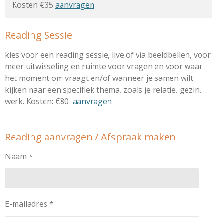
Kosten €35
aanvragen
Reading Sessie
kies voor een reading sessie, live of via beeldbellen, voor
meer uitwisseling en ruimte voor vragen en voor waar
het moment om vraagt en/of wanneer je samen wilt
kijken naar een specifiek thema, zoals je relatie, gezin,
werk. Kosten: €80
aanvragen
Reading aanvragen / Afspraak maken
Naam *
E-mailadres *