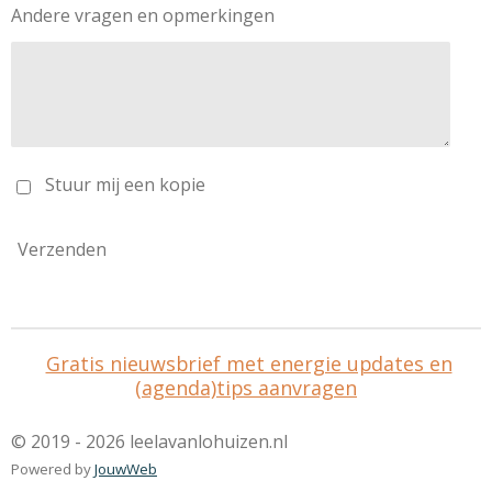
Andere vragen en opmerkingen
Stuur mij een kopie
Verzenden
Gratis nieuwsbrief met energie updates en
(agenda)tips aanvragen
© 2019 - 2026 leelavanlohuizen.nl
Powered by
JouwWeb