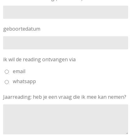
geboortedatum
ik wil de reading ontvangen via
email
whatsapp
Jaarreading: heb je een vraag die ik mee kan nemen?