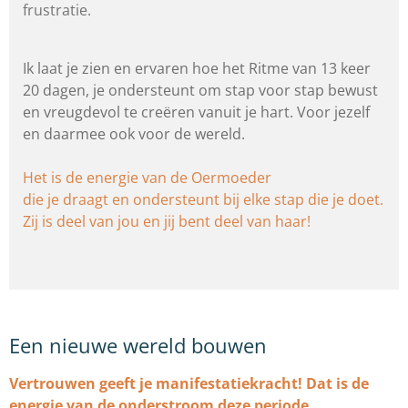
frustratie.
Ik laat je zien en ervaren hoe het Ritme van 13 keer
20 dagen, je ondersteunt om stap voor stap bewust
en vreugdevol te creëren vanuit je hart. Voor jezelf
en daarmee ook voor de wereld.
Het is de energie van de Oermoeder
die je draagt en ondersteunt bij elke stap die je doet.
Zij is deel van jou en jij bent deel van haar!
Een nieuwe wereld bouwen
Vertrouwen geeft je manifestatiekracht! Dat is de
energie van de onderstroom deze periode.