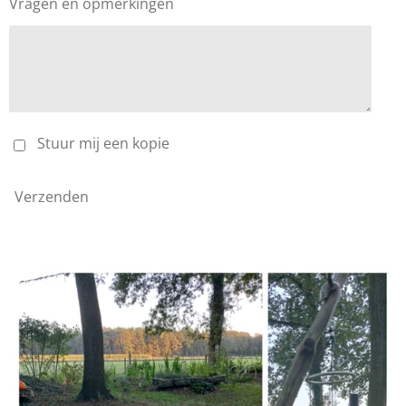
Vragen en opmerkingen
Stuur mij een kopie
Verzenden