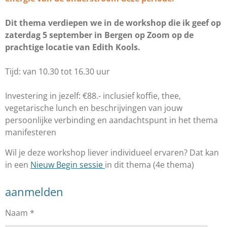
Dit thema verdiepen we in de workshop die ik geef op
zaterdag 5 september in Bergen op Zoom op de
prachtige locatie van Edith Kools.
Tijd: van 10.30 tot 16.30 uur
Investering in jezelf: €88.- inclusief koffie, thee,
vegetarische lunch en beschrijvingen van jouw
persoonlijke verbinding en aandachtspunt in het thema
manifesteren
Wil je deze workshop liever individueel ervaren? Dat kan
in een
Nieuw Begin sessie
in dit thema (4e thema)
aanmelden
Naam *