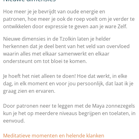
Hoe meer je je bevrijdt van oude energie en
patronen, hoe meer je ook de roep voelt om je verder te
ontwikkelen door expressie te geven aan je ware Zelf.
Nieuwe dimensies in de Tzolkin laten je helder
herkennen dat je deel bent van het veld van overvloed
waarin alles met elkaar samenwerkt en elkaar
ondersteunt om tot bloei te komen.
Je hoeft het niet alleen te doen! Hoe dat werkt, in elke
dag, in elk moment en voor jou persoonlijk, dat laat ik je
graag zien en ervaren.
Door patronen neer te leggen met de Maya zonnezegels
kun je het op meerdere niveaus begrijpen en toelaten, in
eenvoud.
Meditatieve momenten en helende klanken