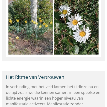
Het Ritme van Vertrouwen
In verbinding met het veld komen het tijdloze nu en
de tijd zoals we die kennen samen, in een speelse en
lichte energie waarin een hoger niveau van
manifestatie activeert. Manifestatie zonder