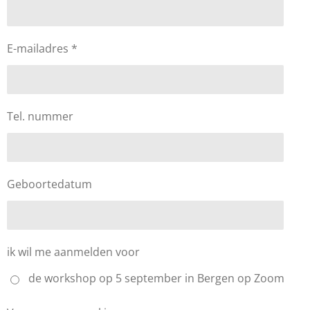
E-mailadres *
Tel. nummer
Geboortedatum
ik wil me aanmelden voor
de workshop op 5 september in Bergen op Zoom