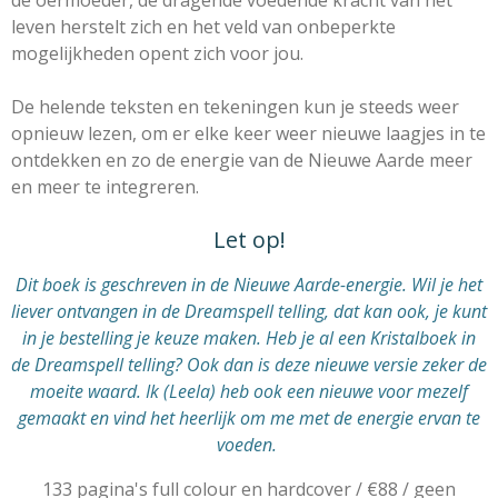
leven herstelt zich en het veld van onbeperkte
mogelijkheden opent zich voor jou.
De helende teksten en tekeningen kun je steeds weer
opnieuw lezen,
om er elke keer weer nieuwe laagjes in te
ontdekken
en zo de energie van de Nieuwe Aarde meer
en meer te integreren
.
Let op!
Dit boek is geschreven in de Nieuwe Aarde-energie. Wil je het
liever ontvangen in de Dreamspell telling, dat kan ook, je kunt
in je bestelling je keuze maken. Heb je al een Kristalboek in
de Dreamspell telling? Ook dan is deze nieuwe versie zeker de
moeite waard. Ik (Leela) heb ook een nieuwe voor mezelf
gemaakt en vind het heerlijk om me met de energie ervan te
voeden.
133 pagina's full colour en hardcover /
€88 /
geen