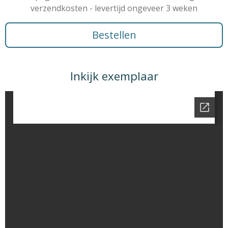
verzendkosten - levertijd ongeveer 3 weken
Bestellen
Inkijk exemplaar