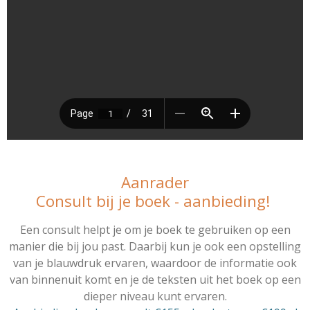
Aanrader
Consult bij je boek - aanbieding!
Een consult helpt je om je boek te gebruiken op een
manier die bij jou past. Daarbij kun je ook een opstelling
van je blauwdruk ervaren, waardoor de informatie ook
van binnenuit komt en je de teksten uit het boek op een
dieper niveau kunt ervaren.