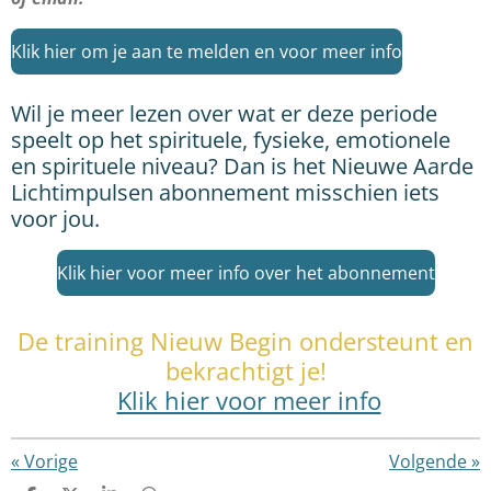
Klik hier om je aan te melden en voor meer info
Wil je meer lezen over wat er deze periode
speelt op het spirituele, fysieke, emotionele
en spirituele niveau? Dan is het Nieuwe Aarde
Lichtimpulsen abonnement misschien iets
voor jou.
Klik hier voor meer info over het abonnement
De training Nieuw Begin ondersteunt en
bekrachtigt je!
Klik hier voor meer info
«
Vorige
Volgende
»