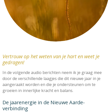
Vertrouw op het weten van je hart en weet je
gedragen!
In de volgende audio berichten neem ik je graag mee
door de verschillende laagjes die dit nieuwe jaar in je
aangeraakt worden en die je ondersteunen om te
groeien in innerlijke kracht en balans.
De jaarenergie in de Nieuwe Aarde-
verbinding