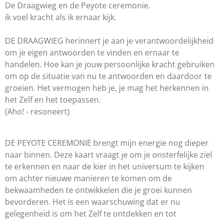
De Draagwieg en de Peyote ceremonie.
ik voel kracht als ik ernaar kijk.
DE DRAAGWIEG herinnert je aan je verantwoordelijkheid
om je eigen antwoorden te vinden en ernaar te
handelen. Hoe kan je jouw persoonlijke kracht gebruiken
om op de situatie van nu te antwoorden en daardoor te
groeien. Het vermogen heb je, je mag het herkennen in
het Zelf en het toepassen.
(Aho! - resoneert)
DE PEYOTE CEREMONIE brengt mijn energie nog dieper
naar binnen. Deze kaart vraagt je om je onsterfelijke ziel
te erkennen en naar de kier in het universum te kijken
om achter nieuwe manieren te komen om de
bekwaamheden te ontwikkelen die je groei kunnen
bevorderen. Het is een waarschuwing dat er nu
gelegenheid is om het Zelf te ontdekken en tot