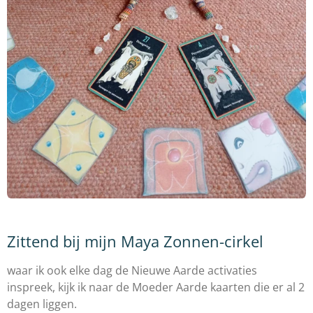
Zittend bij mijn Maya Zonnen-cirkel
waar ik ook elke dag de Nieuwe Aarde activaties
inspreek,
kijk ik naar de Moeder Aarde kaarten die er al 2
dagen liggen.