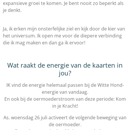
expansieve groei te komen. Je bent nooit zo beperkt als
je denkt.
Ja, ik erken mijn onsterfelijke ziel en kijk door de kier van
het universum. Ik open me voor de diepere verbinding
die ik mag maken en dan ga ik ervoor!
Wat raakt de energie van de kaarten in
jou?
IK vind de energie helemaal passen bij de Witte Hond-
energie van vandaag.
En ook bij de oermoederstroom van deze periode: Kom
in je Kracht!
As. woensdag 26 juli activeert de volgende beweging van
de oermoeder.