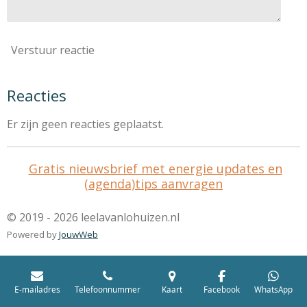
Verstuur reactie
Reacties
Er zijn geen reacties geplaatst.
Gratis nieuwsbrief met energie updates en
(agenda)tips aanvragen
© 2019 - 2026 leelavanlohuizen.nl
Powered by
JouwWeb
E-mailadres
Telefoonnummer
Kaart
Facebook
WhatsApp