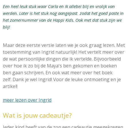
Een heel leuk stuk waar Carla en ik allebei blij en vrolijk van
werden. Later is het stuk nog aangepast zodat het goed paste in
het zomernummer van de Happi Kids. Ook met dat stuk zijn we
blij!
Maar deze eerste versie laten we je ook graag lezen. Met
toestemming van Ingrid natuurlijk! Het vertelt meer over
de wat persoonlijke dingen die ik vertelde. Bijvoorbeeld
over hoe ik zo bij de Maya's ben gekomen en boeken
ben gaan schrijven. En ook wat meer over het boek
zelf. Dank je wel Ingrid! Voor de leuke ontmoeting en je
artikel!
meer lezen over Ingrid
Wat is jouw cadeautje?
Ieder kind heeft van de zon een cadeautje meegekregen