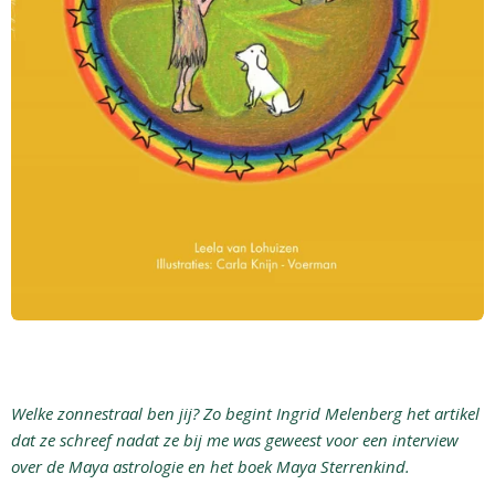
Welke zonnestraal ben jij? Zo begint Ingrid Melenberg het artikel
dat ze schreef nadat ze bij me was geweest voor een interview
over de Maya astrologie en het boek Maya Sterrenkind.