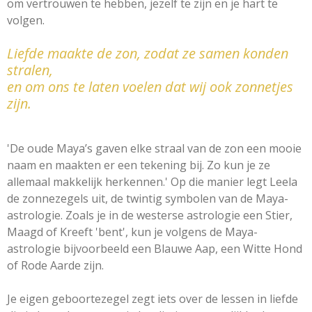
om vertrouwen te hebben, jezelf te zijn en je hart te
volgen.
Liefde maakte de zon, zodat ze samen konden
stralen,
en om ons te laten voelen dat wij ook zonnetjes
zijn.
'De oude Maya’s gaven elke straal van de zon een mooie
naam en maakten er een tekening bij. Zo kun je ze
allemaal makkelijk herkennen.' Op die manier legt Leela
de zonnezegels uit, de twintig symbolen van de Maya-
astrologie. Zoals je in de westerse astrologie een Stier,
Maagd of Kreeft 'bent', kun je volgens de Maya-
astrologie bijvoorbeeld een Blauwe Aap, een Witte Hond
of Rode Aarde zijn.
Je eigen geboortezegel zegt iets over de lessen in liefde