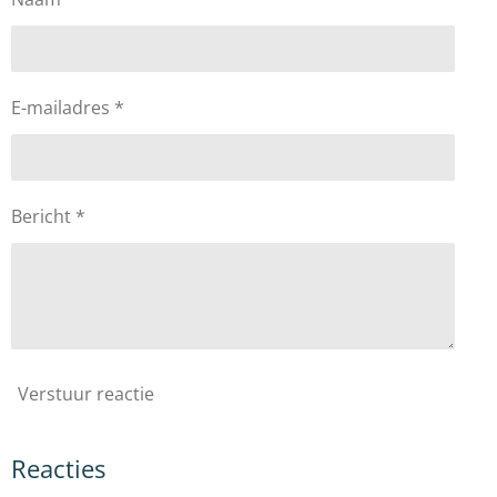
E-mailadres *
Bericht *
Verstuur reactie
Reacties