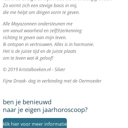
Zo vormt zich een stevige basis in mij,
die me helpt om dingen vorm te geven.
Alle Mayazonnen ondersteunen me
om vanuit waarheid en zelf(h)erkenning
richting te geven aan mijn leven.
Ik ontspan in vertrouwen. Alles is in harmonie.
Het is de juiste tijd en de juiste plaats
om te leven wat ik geloof!
© 2019 kristalboeken.nl - Silver
Fijne Draak- dag in verbinding met de Oermoeder
ben je benieuwd
naar je eigen jaarhoroscoop?
klik hier voor meer informatie