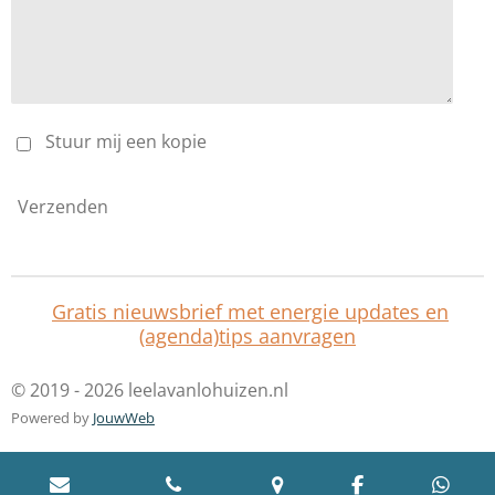
Stuur mij een kopie
Verzenden
Gratis nieuwsbrief met energie updates en
(agenda)tips aanvragen
© 2019 - 2026 leelavanlohuizen.nl
Powered by
JouwWeb