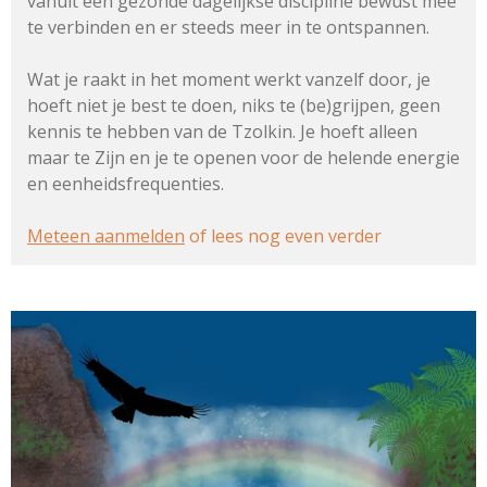
vanuit een gezonde dagelijkse discipline bewust mee
te verbinden en er steeds meer in te ontspannen.
Wat je raakt in het moment werkt vanzelf door, je
hoeft niet je best te doen, niks te (be)grijpen, geen
kennis te hebben van de Tzolkin. Je hoeft alleen
maar te Zijn en je te openen voor de helende energie
en eenheidsfrequenties.
Meteen aanmelden
of lees nog even verder