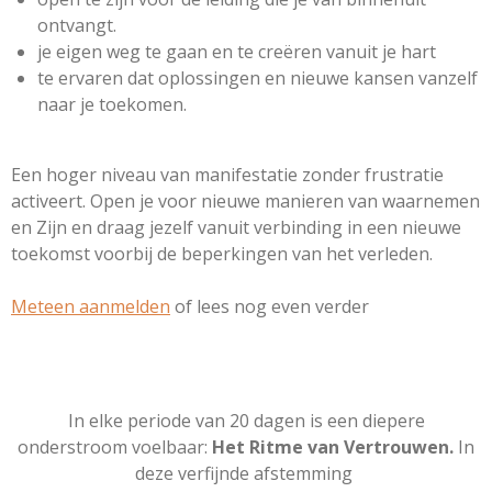
ontvangt.
je eigen weg te gaan en te creëren vanuit je hart
te ervaren dat oplossingen en nieuwe kansen vanzelf
naar je toekomen.
Een hoger niveau van manifestatie zonder frustratie
activeert. Open je voor nieuwe manieren van waarnemen
en Zijn en draag jezelf vanuit verbinding in een nieuwe
toekomst voorbij de beperkingen van het verleden.
Meteen aanmelden
of lees nog even verder
In elke periode van 20 dagen is een diepere
onderstroom voelbaar:
Het Ritme van Vertrouwen.
In
deze verfijnde afstemming