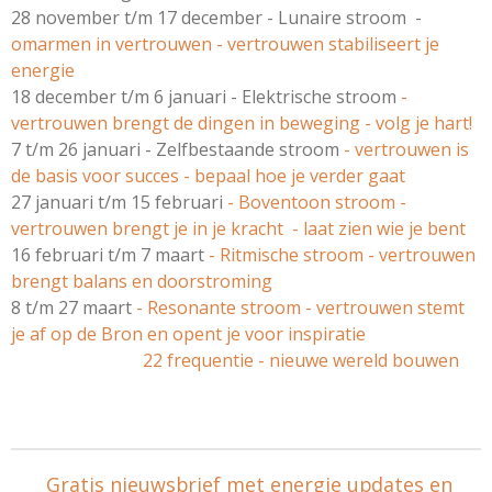
28 november t/m 17 december - Lunaire stroom -
omarmen in vertrouwen - vertrouwen stabiliseert je
energie
18 december t/m 6 januari - Elektrische stroom
-
vertrouwen brengt de dingen in beweging - volg je hart!
7 t/m 26 januari - Zelfbestaande stroom
- vertrouwen is
de basis voor succes - bepaal hoe je verder gaat
27 januari t/m 15 februari
- Boventoon stroom -
vertrouwen brengt je in je kracht - laat zien wie je bent
16 februari t/m 7 maart
- Ritmische stroom - vertrouwen
brengt balans en doorstroming
8 t/m 27 maart
- Resonante stroom - vertrouwen stemt
je af op de Bron en opent je voor inspiratie
22 frequentie - nieuwe wereld bouwen
Gratis nieuwsbrief met energie updates en