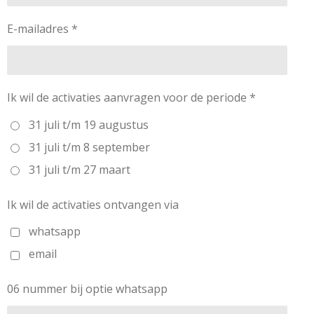
E-mailadres *
Ik wil de activaties aanvragen voor de periode *
31 juli t/m 19 augustus
31 juli t/m 8 september
31 juli t/m 27 maart
Ik wil de activaties ontvangen via
whatsapp
email
06 nummer bij optie whatsapp