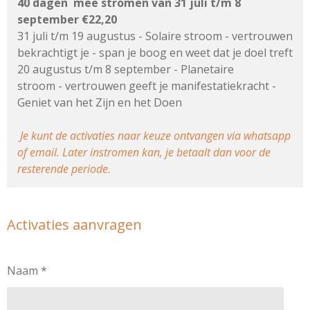
40 dagen mee stromen van 31 juli t/m 8
september €22,20
31 juli t/m 19 augustus - Solaire stroom - vertrouwen
bekrachtigt je - span je boog en weet dat je doel treft
20 augustus t/m 8 september - Planetaire
stroom - vertrouwen geeft je manifestatiekracht -
Geniet van het Zijn en het Doen
Je kunt de activaties naar keuze ontvangen via whatsapp
of email. Later instromen kan, je betaalt dan voor de
resterende periode.
Activaties aanvragen
Naam *