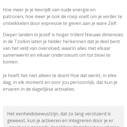
Hoe meer je je bevrijdt van oude energie en
patronen, hoe meer je ook de roep voelt om je verder te
ontwikkelen door expressie te geven aan je ware Zelf.
Dieper landen in jezelf is hoger trillen! Nieuwe dimensies
in de Tzolkin laten je helder herkennen dat je deel bent
van het veld van overvloed, waarin alles met elkaar
samenwerkt en elkaar ondersteunt om tot bloei te
komen.
Je hoeft het niet alleen te doen! Hoe dat werkt, in elke
dag, in elk moment en voor jou persoonlijk, dat kun je
ervaren in de dagelijkse activaties.
Het eenheidsbewustzijn, dat zo lang versluierd is
geweest, kun je activeren en integreren door je er