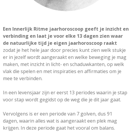
Een Innerlijk Ritme jaarhoroscoop geeft je inzicht en
verbinding en laat je voor elke 13 dagen zien waar
de natuurlijke tijd je eigen jaarhoroscoop raakt
zodat je het hele jaar door precies kunt zien welk stukje
er in jezelf wordt aangeraakt en welke beweging je mag
maken, met inzicht in licht- en schaduwkanten, op welk
vlak die spelen en met inspiraties en affirmaties om je
mee te verbinden.
In een levensjaar zijn er eerst 13 periodes waarin je stap
voor stap wordt gegidst op de weg die je dit jaar gaat.
Vervolgens is er een periode van 7 golven, dus 91
dagen, waarin alles wat is aangeraakt een plek mag
krijgen. In deze periode gaat het vooral om balans.