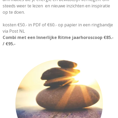
steeds weer te lezen en nieuwe inzichten en inspiratie
op te doen.
kosten €50.- in PDF of €60.- op papier in een ringbandje
via Post NL
Combi met een Innerlijke Ritme jaarhoroscoop €85.-
/ €95.-