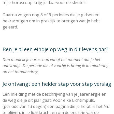
In je horoscoop krijg je daarvoor de sleutels.
Daarna volgen nog 8 of 9 periodes die je gidsen en
bekrachtigen om in praktijk te brengen wat je hebt
geleerd.
Ben je al een eindje op weg in dit levensjaar?
Dan maak ik je horoscoop vanaf het moment dat je het
aanvraagt. De periode die al voorbij is breng ik
in mindering
op het totaalbedrag.
Je ontvangt een helder stap voor stap verslag
Een inleiding met de beschrijving van je jaarenergie en
de weg die je dit jaar gaat. Voor elke Lichtimpuls,
(periode van 13 dagen) een pagina die je helpt in het Nu
te blijven, in je lichtkracht en om de energie van de