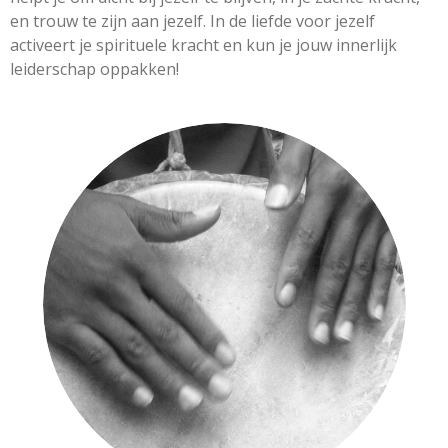
en trouw te zijn aan jezelf. In de liefde voor jezelf
activeert je spirituele kracht en kun je jouw innerlijk
leiderschap oppakken!