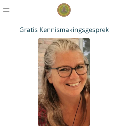
Ga
direct
naar
de
Gratis Kennismakingsgesprek
hoofdinhoud