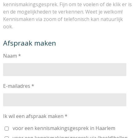
kennismakingsgesprek. Fijn om te voelen of de klik er is
en de mogelijkheden te verkennen. Weet je welkom!
Kennismaken via zoom of telefonisch kan natuurlijk
ook.
Afspraak maken
Naam *
E-mailadres *
Ik wil een afspraak maken *
voor een kennismakingsgesprek in Haarlem
voor een kennismakingsgesprek via (beeld)bellen