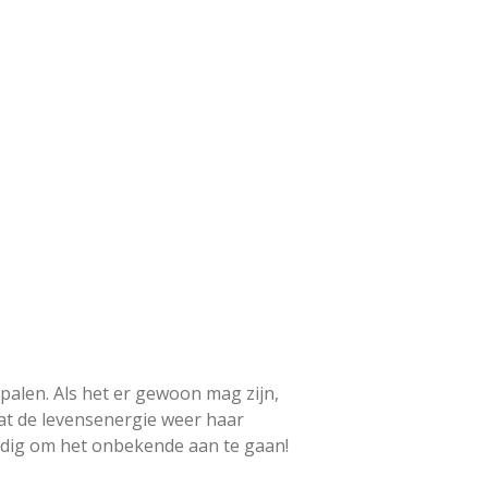
palen. Als het er gewoon mag zijn,
dat de levensenergie weer haar
nodig om het onbekende aan te gaan!