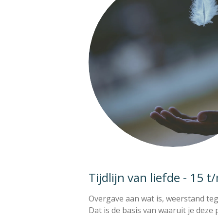
Tijdlijn van liefde - 15
Overgave aan wat is, weerstand tege
Dat is de basis van waaruit je dez