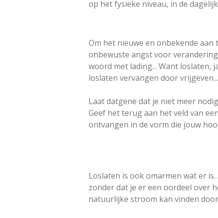
op het fysieke niveau, in de dagelijk
Om het nieuwe en onbekende aan t
onbewuste angst voor verandering l
woord met lading... Want loslaten, 
loslaten vervangen door vrijgeven...
Laat datgene dat je niet meer nodig 
Geef het terug aan het veld van ee
ontvangen in de vorm die jouw hoo
Loslaten is ook omarmen wat er is. 
zonder dat je er een oordeel over h
natuurlijke stroom kan vinden door