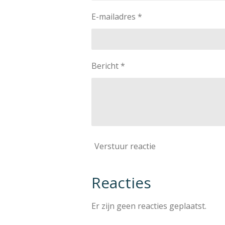
E-mailadres *
Bericht *
Verstuur reactie
Reacties
Er zijn geen reacties geplaatst.