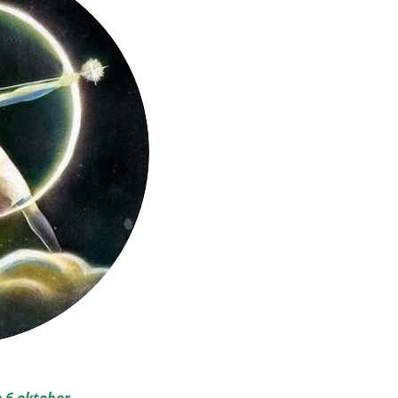
 6 oktober