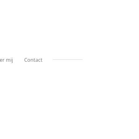
er mij
Contact