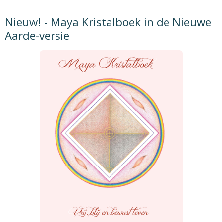
Nieuw! - Maya Kristalboek in de Nieuwe
Aarde-versie