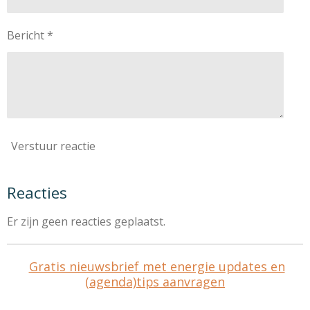
Bericht *
Verstuur reactie
Reacties
Er zijn geen reacties geplaatst.
Gratis nieuwsbrief met energie updates en
(agenda)tips aanvragen