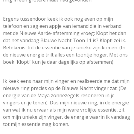
Ergens tussendoor keek ik ook nog even op mijn
telefoon en zag een appje van iemand die in verband
met de Nieuwe Aarde-afstemming vroeg: Klopt het dan
dat het vandaag Blauwe Nacht Toon 11 is? Klopt! zei ik.
Betekenis: tot de essentie van je unieke zijn komen. (In
de nieuwe energie trilt alles een toontje hoger. Met ons
boek 'Klopt!'
kun je daar dagelijks op afstemmen)
Ik keek eens naar mijn vinger en realiseerde me dat mijn
nieuwe ring precies op de Blauwe Nacht vinger zat. (De
energie van de Maya zonnezegels resoneren in je
vingers en je tenen).
Dus mijn nieuwe ring, in de energie
van wat ik nu ervaar als mijn ware vrolijke essentie, zit
om mijn unieke zijn vinger, de energie waarin ik vandaag
tot mijn essentie mag komen.