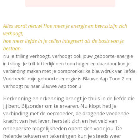
Alles wordt nieuw! Hoe meer je energie en bewustzijn zich
verhoogt,
hoe meer liefde in je cellen integreert als de basis van je
bestaan.
Nu je trilling verhoogt, verhoogt ook jouw geboorte-energie
in trilling. Je trilt letterlijk een toon hoger en daardoor kun je
verbinding maken met je oorspronkelijke blauwdruk van liefde.
V
oorbeeld: mijn geboorte-energie is Blauwe Aap Toon 2 en
verhoogt nu naar Blauwe Aap toon 3
Herkenning en erkenning brengt je thuis in de liefde die
jij bent. Bijzonder om te ervaren. Nu klopt het! Je
verbinding met de oermoeder, de dragende voedende
kracht van het leven herstelt zich en het veld van
onbeperkte mogelijkheden opent zich voor jou.
De
helende teksten en tekeningen kun je steeds weer