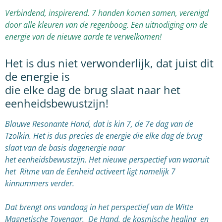
Verbindend, inspirerend. 7 handen komen samen, verenigd
door alle kleuren van de regenboog. Een uitnodiging om de
energie van de nieuwe aarde te verwelkomen!
Het is dus niet verwonderlijk, dat juist dit
de energie is
die elke dag de brug slaat naar het
eenheidsbewustzijn!
Blauwe Resonante Hand, dat is kin 7, de 7e dag van de
Tzolkin. Het is dus precies de energie die elke dag de brug
slaat van de basis dagenergie naar
het eenheidsbewustzijn. Het nieuwe perspectief van waaruit
het Ritme van de Eenheid activeert ligt namelijk 7
kinnummers verder.
Dat brengt ons vandaag in het perspectief van de Witte
Magnetische Tovenaar. De Hand, de kosmische healing en