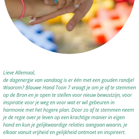
Lieve Allemaal,
de dagenergie van vandaag is er één met een gouden randje!
Waarom? Blauwe Hand Toon 7 vraagt je om je af te stemmen
op de Bron e
n je open te stellen
voor nieuw bewustzijn, voor
inspiratie voor je weg en voor wat er wil gebeuren in
harmonie met het hogere plan. Door zo af te stemmen neem
je de regie over je leven op een krachtige manier in eigen
hand en kun je gelijkwaardige relaties aangaan waarin, je
elkaar vanuit vrijheid en gelijkheid ontmoet en inspireert.