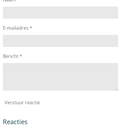
E-mailadres *
Bericht *
Verstuur reactie
Reacties