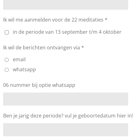
Ik wil me aanmelden voor de 22 meditaties *
in de periode van 13 september t/m 4 oktober
Ik wil de berichten ontvangen via *
email
whatsapp
06 nummer bij optie whatsapp
Ben je jarig deze periode? vul je geboortedatum hier in!