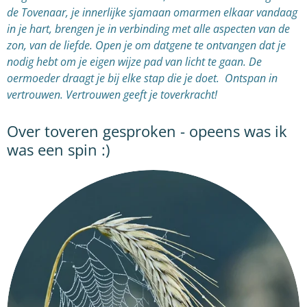
de Tovenaar, je innerlijke sjamaan omarmen elkaar vandaag
in je hart, brengen je in verbinding met alle aspecten van de
zon, van de liefde. Open je om datgene te ontvangen dat je
nodig hebt om je eigen wijze pad van licht te gaan. De
oermoeder draagt je bij elke stap die je doet. Ontspan in
vertrouwen. Vertrouwen geeft je toverkracht!
Over toveren gesproken - opeens was ik
was een spin :)