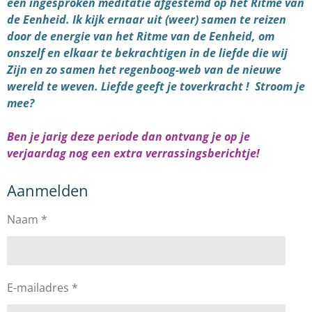
een ingesproken meditatie afgestemd op het Ritme van
de Eenheid. Ik kijk ernaar uit (weer) samen te reizen
door de energie van het Ritme van de Eenheid, om
onszelf en elkaar te bekrachtigen in de liefde die wij
Zijn en zo samen het regenboog-web van de nieuwe
wereld te weven. Liefde geeft je toverkracht ! Stroom je
mee?
Ben je jarig deze periode dan ontvang je op je
verjaardag nog een extra verrassingsberichtje!
Aanmelden
Naam *
E-mailadres *