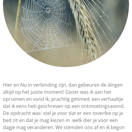
Hier en Nu in verbinding zijn, dan gebeuren de dingen
altijd op het juiste moment! Gister was ik aan het
opruimen en vond ik, prachtig getimed, een verhaaltje
dat ik eens heb geschreven op een ontmoetingsavond.
De opdracht was: stel je voor dat er een toverfee op je
bed zit en dat je mag kiezen in welk dier je voor een
dagje mag veranderen. We stemden ons af en ik begon