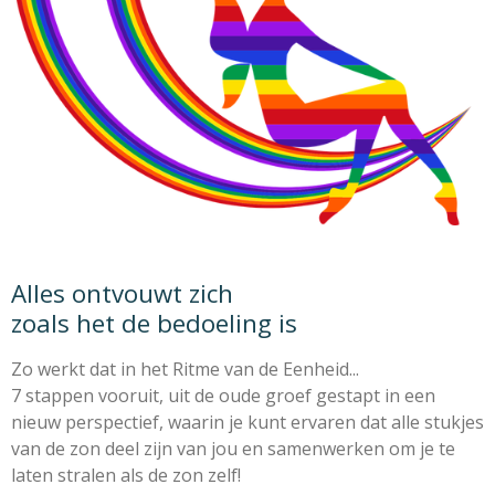
Alles ontvouwt zich
zoals het de bedoeling is
Zo werkt dat in het Ritme van de Eenheid...
7 stappen vooruit,
uit de oude groef gestapt
in een
nieuw perspectief,
waarin je kunt ervaren dat alle stukjes
van de zon
deel zijn van jou en samenwerken
om je te
laten stralen als de zon zelf!