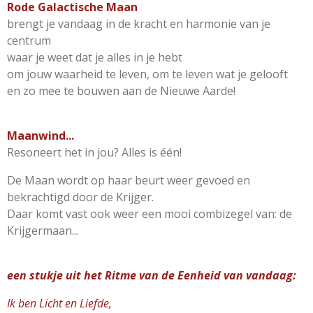
Rode Galactische Maan
brengt je vandaag
in de kracht en harmonie van je
centrum
waar je weet dat je alles in je hebt
om jouw waarheid te leven,
om te leven wat je gelooft
en zo mee te bouwen aan de Nieuwe Aarde!
Maanwind...
Resoneert het in jou?
Alles is één!
De Maan wordt op haar beurt weer gevoed en
bekrachtigd door de Krijger.
Daar komt vast ook weer een mooi combizegel van:
de
Krijgermaan...
een stukje uit het Ritme van de Eenheid van vandaag:
Ik ben Licht en Liefde,