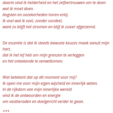
daarin vind ik helderheid en het zelfvertrouwen om te doen
wat ik moet doen.
Angsten en onzekerheden horen erbij.
Ik voel wat ik voel, zonder oordeel,
want zo blijft het stromen en blijf ik zuiver afgestemd.
De essentie is dat ik steeds bewuste keuzes maak vanuit mijn
hart,
dat ik het lef heb om mijn grenzen te verleggen
en het onbekende te verwelkomen.
Wat betekent dat op dit moment voor mij?
Ik open me voor mijn eigen wijsheid en innerlijk weten.
In de rijkdom van mijn innerlijke wereld
vind ik de antwoorden en energie
om vastberaden en doelgericht verder te gaan.
***