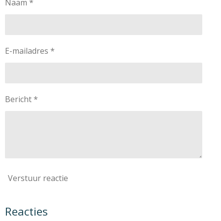
Naam *
E-mailadres *
Bericht *
Verstuur reactie
Reacties