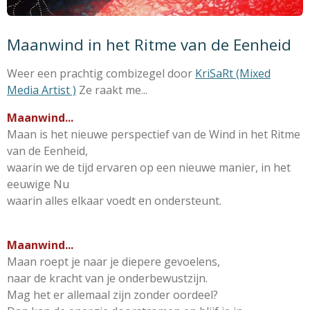
Maanwind in het Ritme van de Eenheid
Weer een prachtig combizegel door
KriSaRt (Mixed
Media Artist )
Ze raakt me...
Maanwind...
Maan is het nieuwe perspectief van de Wind
in het Ritme
van de Eenheid,
waarin we de tijd ervaren
op een nieuwe manier, in het
eeuwige Nu
waarin alles elkaar voedt en ondersteunt.
Maanwind...
Maan roept je naar je diepere gevoelens,
naar de kracht van je onderbewustzijn.
Mag het er allemaal zijn zonder oordeel?