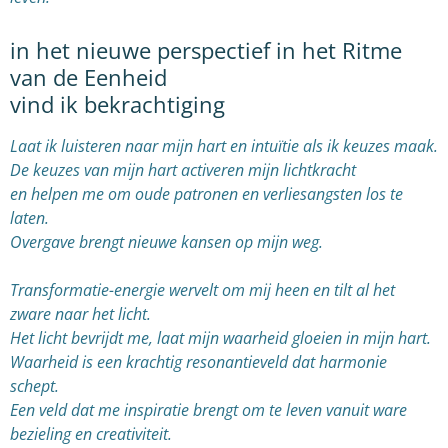
in het nieuwe perspectief in het Ritme
van de Eenheid
vind ik bekrachtiging
Laat ik luisteren naar mijn hart en intuïtie als ik keuzes maak.
De keuzes van mijn hart activeren mijn lichtkracht
en helpen me om oude patronen en verliesangsten los te
laten.
Overgave brengt nieuwe kansen op mijn weg.
Transformatie-energie wervelt om mij heen en tilt al het
zware naar het licht.
Het licht bevrijdt me, laat mijn waarheid gloeien in mijn hart.
Waarheid is een krachtig resonantieveld dat harmonie
schept.
Een veld dat me inspiratie brengt om te leven vanuit ware
bezieling en creativiteit.