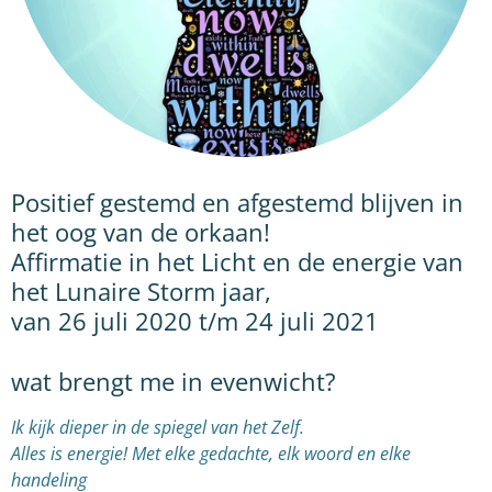
Positief gestemd en afgestemd blijven in
het oog van de orkaan!
Affirmatie in het Licht en de energie van
het Lunaire Storm jaar,
van 26 juli 2020 t/m 24 juli 2021
wat brengt me in evenwicht?
Ik kijk dieper in de spiegel van het Zelf.
Alles is energie! Met elke gedachte, elk woord en elke
handeling