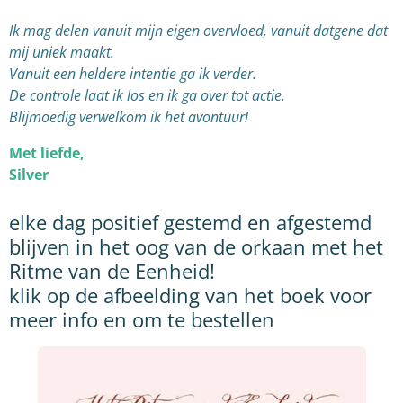
Ik mag delen vanuit mijn eigen overvloed, vanuit datgene dat
mij uniek maakt.
Vanuit een heldere intentie ga ik verder.
De controle laat ik los en ik ga over tot actie.
Blijmoedig verwelkom ik het avontuur!
Met liefde,
Silver
elke dag positief gestemd en afgestemd
blijven in het oog van de orkaan met het
Ritme van de Eenheid!
klik op de afbeelding van het boek voor
meer info en om te bestellen