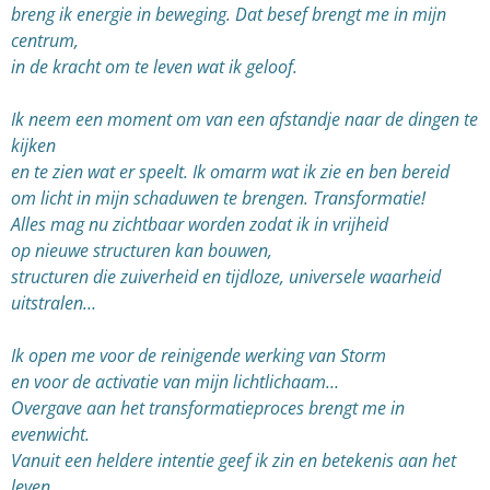
breng ik energie in beweging. Dat besef brengt me in mijn
centrum,
in de kracht om te leven wat ik geloof.
Ik neem een moment om van een afstandje naar de dingen te
kijken
en te zien wat er speelt. Ik omarm wat ik zie en ben bereid
om licht in mijn schaduwen te brengen. Transformatie!
Alles mag nu zichtbaar worden zodat ik in vrijheid
op nieuwe structuren kan bouwen,
structuren die zuiverheid en tijdloze, universele waarheid
uitstralen…
Ik open me voor de reinigende werking van Storm
en voor de activatie van mijn lichtlichaam…
Overgave aan het transformatieproces brengt me in
evenwicht.
Vanuit een heldere intentie geef ik zin en betekenis aan het
leven.