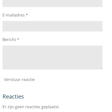
E-mailadres *
Bericht *
Verstuur reactie
Reacties
Er zijn geen reacties geplaatst.