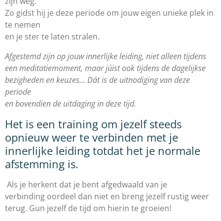
zijn weg.
Zo gidst hij je deze periode om jouw eigen unieke plek in
te nemen
en je ster te laten stralen.
Afgestemd zijn op jouw innerlijke leiding, niet alleen tijdens
een meditatiemoment, maar júist ook tijdens de dagelijkse
bezigheden en keuzes... Dát is de uitnodiging van deze
periode
en bovendien de uitdaging in deze tijd.
Het is een training om jezelf steeds
opnieuw weer te verbinden met je
innerlijke leiding totdat het je normale
afstemming is.
Als je herkent dat je bent afgedwaald van je
verbinding oordeel dan niet en breng jezelf rustig weer
terug. Gun jezelf de tijd om hierin te groeien!