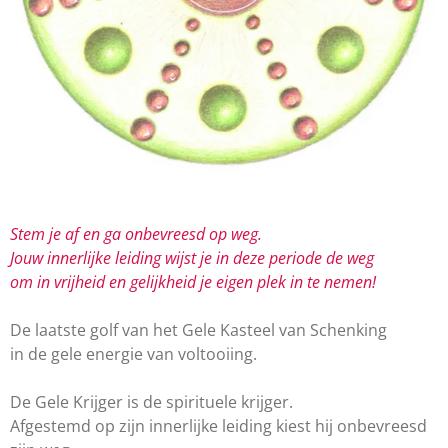
S
tem je af en ga onbevreesd op weg.
Jouw innerlijke leiding
wijst je in deze
periode de weg
om in vrijheid en gelijkheid
je eigen plek in te nemen!
De laatste golf van het Gele Kasteel van Schenking
in de gele energie van voltooiing.
De Gele Krijger is de spirituele krijger.
Afgestemd op zijn innerlijke leiding kiest hij onbevreesd