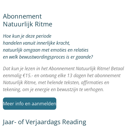
Abonnement
Natuurlijk Ritme
Hoe kun je deze periode
handelen vanuit innerlijke kracht,
natuurlijk omgaan met emoties en relaties
en welk bewustwordingsproces is er gaande?
Dat kun je lezen in het Abonnement Natuurlijk Ritme! Betaal
eenmalig €15.- en ontvang elke 13 dagen het abonnement
Natuurlijk Ritme, met helende teksten, affirmaties en
tekening, om je energie en bewustzijn te verhogen.
Meer info en aanmelden
Jaar- of Verjaardags Reading