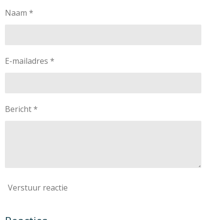
Naam *
E-mailadres *
Bericht *
Verstuur reactie