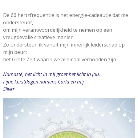
De 66 hertzfrequentie is het energie-cadeautje dat me
ondersteunt,
om mijn verantwoordelijkheid te nemen op een
vreugdevolle creatieve manier.
Zo ondersteun ik vanuit mijn innerlijk leiderschap op
mijn beurt
het Grote Zelf waarin we allemaal verbonden zijn.
Namasté, het licht in mij groet het licht in jou.
Fijne kerstdagen namens Carla en mij,
Silver