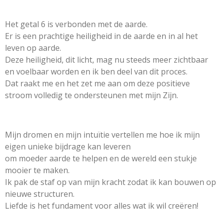
Het getal 6 is verbonden met de aarde.
Er is een prachtige heiligheid in de aarde en in al het
leven op aarde.
Deze heiligheid, dit licht, mag nu steeds meer zichtbaar
en voelbaar worden en ik ben deel van dit proces.
Dat raakt me en het zet me aan om deze positieve
stroom volledig te ondersteunen met mijn Zijn.
Mijn dromen en mijn intuïtie vertellen me hoe ik mijn
eigen unieke bijdrage kan leveren
om moeder aarde te helpen en de wereld een stukje
mooier te maken.
Ik pak de staf op van mijn kracht zodat ik kan bouwen op
nieuwe structuren.
Liefde is het fundament voor alles wat ik wil creëren!