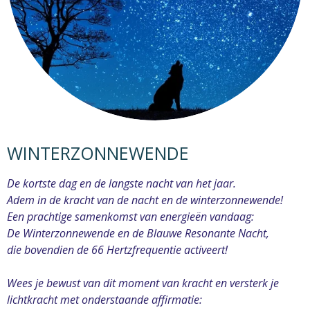
WINTERZONNEWENDE
De kortste dag en de langste nacht van het jaar.
Adem in de kracht van de nacht en de winterzonnewende!
Een prachtige samenkomst van energieën vandaag:
De Winterzonnewende en de Blauwe Resonante Nacht,
die bovendien de 66 Hertzfrequentie activeert!
Wees je bewust van dit moment van kracht en versterk je
lichtkracht met onderstaande affirmatie: