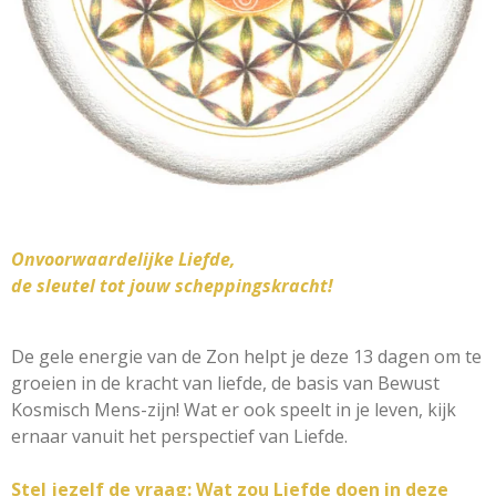
Onvoorwaardelijke Liefde,
de sleutel tot jouw scheppingskracht!
De gele energie van de Zon helpt je deze 13 dagen om te
groeien in de kracht van liefde, de basis van Bewust
Kosmisch Mens-zijn! Wat er ook speelt in je leven, kijk
ernaar vanuit het perspectief van Liefde.
Stel jezelf de vraag: Wat zou Liefde doen in deze