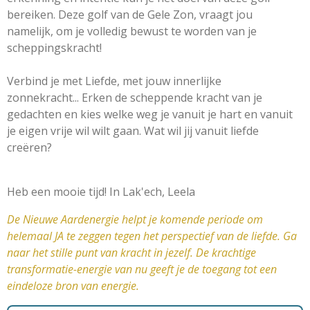
bereiken. Deze golf van de Gele Zon, vraagt jou
namelijk, om je volledig bewust te worden van je
scheppingskracht!
Verbind je met Liefde, met jouw innerlijke
zonnekracht... Erken de scheppende kracht van je
gedachten en kies welke weg je vanuit je hart en vanuit
je eigen vrije wil wilt gaan. Wat wil jij vanuit liefde
creëren?
Heb een mooie tijd! In Lak'ech, Leela
De Nieuwe Aardenergie helpt je komende periode om
helemaal JA te zeggen tegen het perspectief van de liefde. Ga
naar het stille punt van kracht in jezelf. De krachtige
transformatie-energie van nu geeft je de toegang tot een
eindeloze bron van energie.