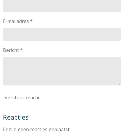
E-mailadres *
Bericht *
Verstuur reactie
Reacties
Er zijn geen reacties geplaatst.