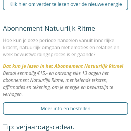
Klik hier om verder te lezen over de nieuwe energie
Abonnement Natuurlijk Ritme
Hoe kun je deze periode handelen vanuit innerlijke
kracht, natuurlijk omgaan met emoties en relaties en
welk bewustwordingsproces is er gaande?
Dat kun je lezen in het
Abonnement Natuurlijk Ritme!
Betaal eenmalig €15.- en ontvang elke 13 dagen het
abonnement Natuurlijk Ritme, met helende teksten,
affirmaties en tekening, om je energie en bewustzijn te
verhogen.
Meer info en bestellen
Tip: verjaardagscadeau