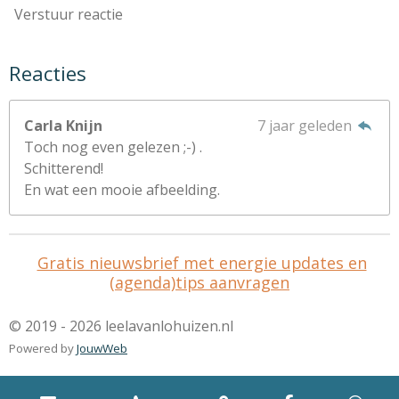
Verstuur reactie
Reacties
Carla Knijn
7 jaar geleden
Toch nog even gelezen ;-) .
Schitterend!
En wat een mooie afbeelding.
Gratis nieuwsbrief met energie updates en
(agenda)tips aanvragen
© 2019 - 2026 leelavanlohuizen.nl
Powered by
JouwWeb