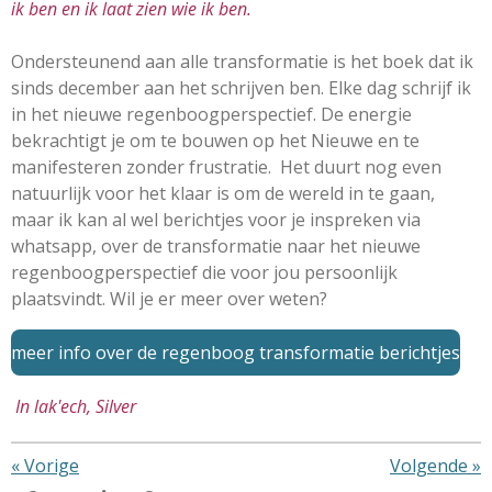
ik ben en ik laat zien wie ik ben.
Ondersteunend aan alle transformatie is het boek dat ik
sinds december aan het schrijven ben. Elke dag schrijf ik
in het nieuwe regenboogperspectief. De energie
bekrachtigt je om te bouwen op het Nieuwe en te
manifesteren zonder frustratie. Het duurt nog even
natuurlijk voor het klaar is om de wereld in te gaan,
maar ik kan al wel berichtjes voor je inspreken via
whatsapp, over de transformatie naar het nieuwe
regenboogperspectief die voor jou persoonlijk
plaatsvindt. Wil je er meer over weten?
meer info over de regenboog transformatie berichtjes
In lak'ech, Silver
«
Vorige
Volgende
»