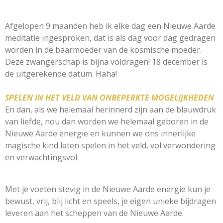
Afgelopen 9 maanden heb ik elke dag een Nieuwe Aarde
meditatie ingesproken, dat is als dag voor dag gedragen
worden in de baarmoeder van de kosmische moeder.
Deze zwangerschap is bijna voldragen! 18 december is
de uitgerekende datum. Haha!
SPELEN IN HET VELD VAN ONBEPERKTE MOGELIJKHEDEN
En dan, als we helemaal herinnerd zijn aan de blauwdruk
van liefde, nou dan worden we helemaal geboren in de
Nieuwe Aarde energie en kunnen we ons innerlijke
magische kind laten spelen in het veld, vol verwondering
en verwachtingsvol.
Met je voeten stevig in de Nieuwe Aarde energie kun je
bewust, vrij, blij licht en speels, je eigen unieke bijdragen
leveren aan het scheppen van de Nieuwe Aarde.