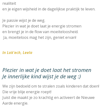
realiteit
en je eigen wijsheid in de dagelijkse praktijk te leven.
Je passie wijst je de weg.
Plezier in wat je doet laat je energie stromen
en brengt je in de flow van moeiteloosheid.
Ja, moeiteloos mag het zijn, geniet ervan!
In Lak'ech, Leela
Plezier in wat je doet laat het stromen
Je innerlijke kind wijst je de weg :)
We zijn bedoeld om te stralen zoals kinderen dat doen!
D
ie vrije blije energie roept!
Juist die maakt je zo krachtig en activeert de Nieuwe
Aarde energie.