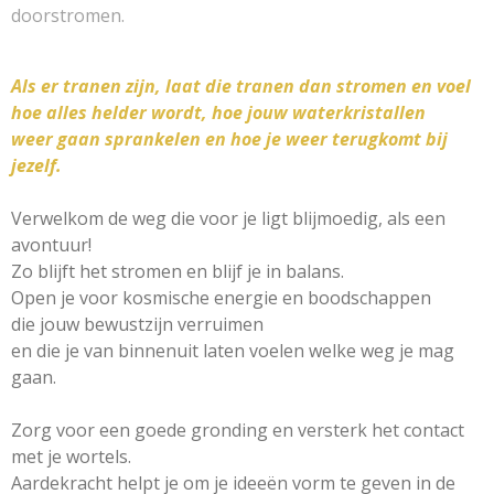
doorstromen.
Als er tranen zijn, laat die tranen dan stromen en voel
hoe alles helder wordt, hoe jouw waterkristallen
weer gaan sprankelen en hoe je weer terugkomt bij
jezelf.
Verwelkom de weg die voor je ligt blijmoedig, als een
avontuur!
Zo blijft het stromen en blijf je in balans.
Open je voor kosmische energie en boodschappen
die jouw bewustzijn verruimen
en die je van binnenuit laten voelen welke weg je mag
gaan.
Zorg voor een goede gronding en versterk het contact
met je wortels.
Aardekracht helpt je om je ideeën vorm te geven in de