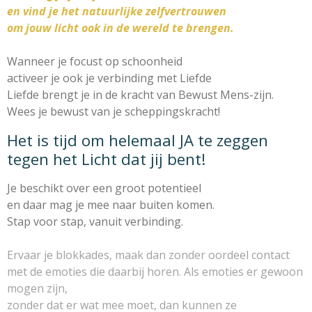
en vind je het natuurlijke zelfvertrouwen
om jouw licht ook in de wereld te brengen.
Wanneer je focust op schoonheid
activeer je ook je verbinding met Liefde
Liefde brengt je in de kracht van Bewust Mens-zijn.
Wees je bewust van je scheppingskracht!
Het is tijd om helemaal JA te zeggen
tegen het Licht dat jij bent!
Je beschikt over een groot potentieel
en daar mag je mee naar buiten komen.
Stap voor stap, vanuit verbinding.
Ervaar je blokkades, maak dan zonder oordeel contact
met de emoties die daarbij horen. Als emoties er gewoon
mogen zijn,
zonder dat er wat mee moet, dan kunnen ze