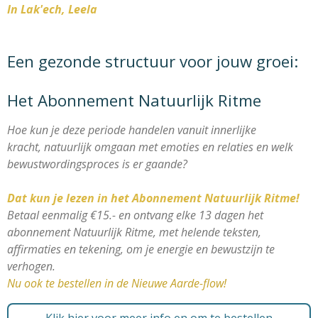
In Lak'ech, Leela
Een gezonde structuur voor jouw groei:
Het Abonnement Natuurlijk Ritme
Hoe kun je deze periode handelen vanuit innerlijke
kracht, natuurlijk omgaan met emoties en relaties en welk
bewustwordingsproces is er gaande?
Dat kun je lezen in het
Abonnement Natuurlijk Ritme!
Betaal eenmalig €15.- en ontvang elke 13 dagen het
abonnement Natuurlijk Ritme, met helende teksten,
affirmaties en tekening, om je energie en bewustzijn te
verhogen.
Nu ook te bestellen in de Nieuwe Aarde-flow!
Klik hier voor meer info en om te bestellen