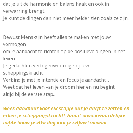
dat je uit de harmonie en balans haalt en ook in
verwarring brengt.
Je kunt de dingen dan niet meer helder zien zoals ze zijn.
Bewust Mens-zijn heeft alles te maken met jouw
vermogen
om je aandacht te richten op de positieve dingen in het
leven.
Je gedachten vertegenwoordigen jouw
scheppingskracht.
Verbind je met je intentie en focus je aandacht…
Weet dat het leven van je droom hier en nu begint,
altijd bij de eerste stap…
Wees dankbaar voor elk stapje
dat je durft te zetten en
erken je scheppingskracht!
Vanuit onvoorwaardelijke
liefde bouw je elke dag aan je zelfvertrouwen.