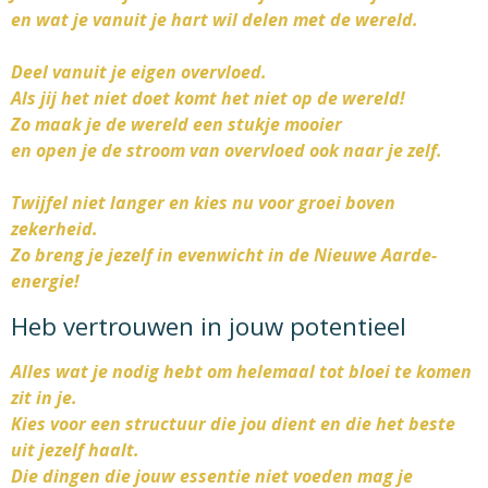
en wat je vanuit je hart wil delen met de wereld.
Deel vanuit je eigen overvloed.
Als jij het niet doet komt het niet op de wereld!
Zo maak je de wereld een stukje mooier
en open je de stroom van overvloed ook naar je zelf.
Twijfel niet langer en kies nu voor groei boven
zekerheid.
Zo breng je jezelf in evenwicht in de Nieuwe Aarde-
energie!
Heb vertrouwen in jouw potentieel
Alles wat je nodig hebt om helemaal tot bloei te komen
zit in je.
Kies voor een structuur die jou dient en die het beste
uit jezelf haalt.
Die dingen die jouw essentie niet voeden mag je