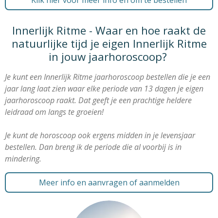
Innerlijk Ritme - Waar en hoe raakt de
natuurlijke tijd je eigen Innerlijk Ritme
in jouw jaarhoroscoop?
Je kunt een Innerlijk Ritme jaarhoroscoop bestellen die je een
jaar lang laat zien waar elke periode van 13 dagen je eigen
jaarhoroscoop raakt. Dat geeft je een prachtige heldere
leidraad om langs te groeien!
Je kunt de horoscoop ook ergens midden in je levensjaar
bestellen. Dan breng ik de periode die al voorbij is in
mindering.
Meer info en aanvragen of aanmelden