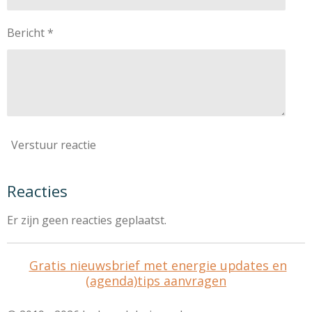
Bericht *
Verstuur reactie
Reacties
Er zijn geen reacties geplaatst.
Gratis nieuwsbrief met energie updates en
(agenda)tips aanvragen