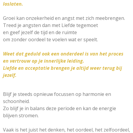
loslaten.
Groei kan onzekerheid en angst met zich meebrengen.
Treed je angsten dan met Liefde tegemoet
en geef jezelf de tijd en de ruimte
om zonder oordeel te voelen wat er speelt.
Weet dat geduld ook een onderdeel is van het proces
en vertrouw op je innerlijke leiding.
Liefde en acceptatie brengen je altijd weer terug bij
jezelf.
Blijf je steeds opnieuw focussen op harmonie en
schoonheid.
Zo blijf je in balans deze periode en kan de energie
blijven stromen.
Vaak is het juist het denken, het oordeel, het zelfoordeel,