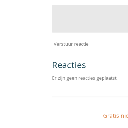
Verstuur reactie
Reacties
Er zijn geen reacties geplaatst.
Gratis n