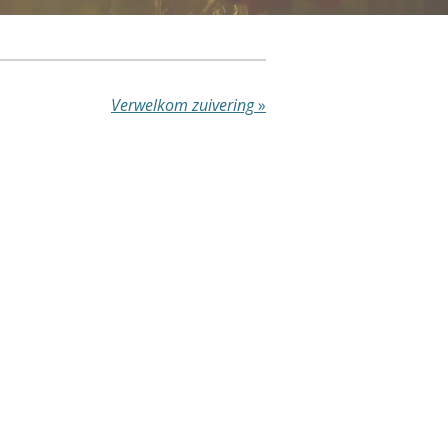
Verwelkom zuivering
»