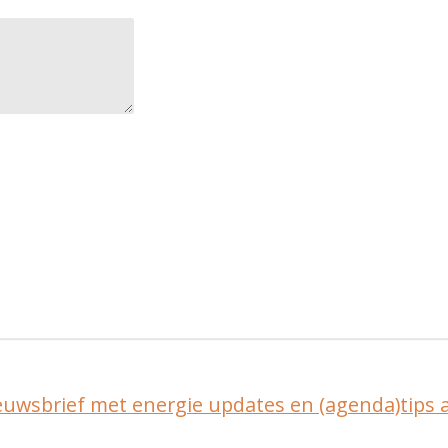
ieuwsbrief met energie updates en (agenda)tips