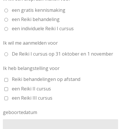
een gratis kennismaking
een Reiki behandeling
een individuele Reiki I cursus
Ik wil me aanmelden voor
De Reiki I cursus op 31 oktober en 1 november
Ik heb belangstelling voor
Reiki behandelingen op afstand
een Reiki II cursus
een Reiki III cursus
geboortedatum