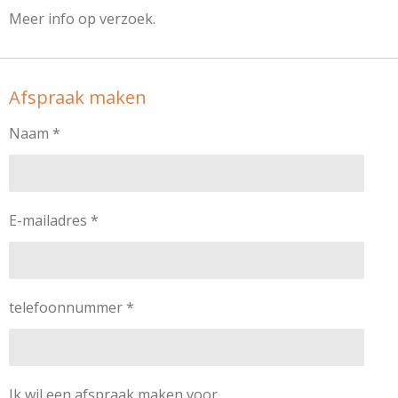
Meer info op verzoek.
Afspraak maken
Naam *
E-mailadres *
telefoonnummer *
Ik wil een afspraak maken voor