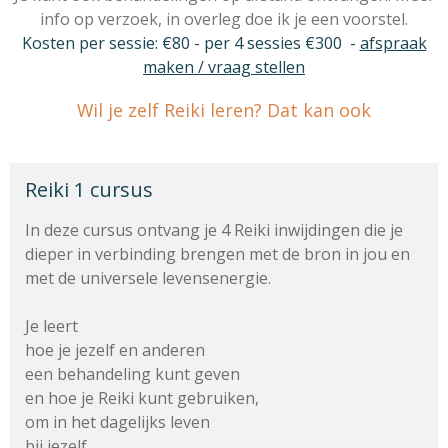
info op verzoek, in overleg doe ik je een voorstel.
Kosten per sessie: €80 - per 4 sessies €300 -
afspraak
maken / vraag stellen
Wil je zelf Reiki leren? Dat kan ook
Reiki 1 cursus
In deze cursus ontvang je 4 Reiki inwijdingen die je
dieper in verbinding brengen met de bron in jou en
met de universele levensenergie.
Je leert
hoe je jezelf en anderen
een behandeling kunt geven
en hoe je Reiki kunt gebruiken,
om in het dagelijks leven
bij jezelf