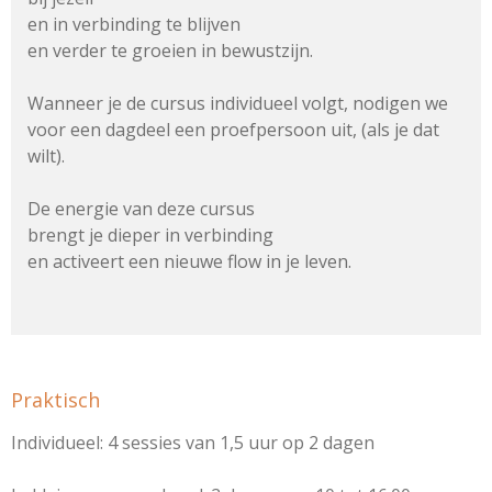
en in verbinding te blijven
en verder te groeien in bewustzijn.
Wanneer je de cursus individueel volgt, nodigen we
voor een dagdeel een proefpersoon uit, (als je dat
wilt).
De energie van deze cursus
brengt je dieper in verbinding
en activeert een nieuwe flow in je leven.
Praktisch
Individueel: 4 sessies van 1,5 uur op 2 dagen