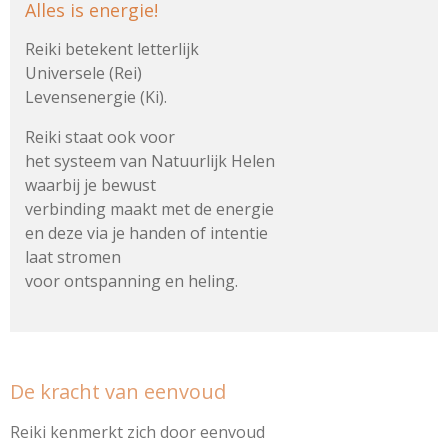
Alles is energie!
Reiki betekent letterlijk
Universele (Rei)
Levensenergie (Ki).
Reiki staat ook voor
het systeem van Natuurlijk Helen
waarbij je bewust
verbinding maakt met de energie
en deze via je handen of intentie
laat stromen
voor ontspanning en heling.
De kracht van eenvoud
Reiki kenmerkt zich door eenvoud