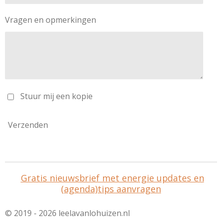
Vragen en opmerkingen
Stuur mij een kopie
Verzenden
Gratis nieuwsbrief met energie updates en
(agenda)tips aanvragen
© 2019 - 2026 leelavanlohuizen.nl