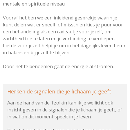
mentale en spirituele niveau.
Vooraf hebben we een inleidend gesprekje waarin je
kunt delen wat er speelt, of misschien kies je puur voor
een behandeling als een cadeautje voor jezelf, om
zachtheid toe te laten en je verbinding te verdiepen.
Liefde voor jezelf helpt je om in het dagelijks leven beter
in balans en bij jezelf te blijven.
Door het te benoemen gaat de energie al stromen.
Herken de signalen die je lichaam je geeft
Aan de hand van de Tzolkin kan ik je wellicht ook
inzicht geven in de signalen die je lichaam je geeft, of
in wat op dit moment speelt in je leven.