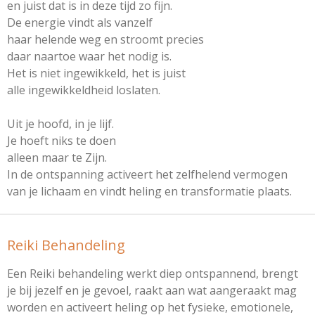
en juist dat is in deze tijd zo fijn.
De energie vindt als vanzelf
haar helende weg en stroomt precies
daar naartoe waar het nodig is.
Het is niet ingewikkeld, het is juist
alle ingewikkeldheid loslaten.
Uit je hoofd, in je lijf.
Je hoeft niks te doen
alleen maar te Zijn.
In de ontspanning activeert het zelfhelend vermogen
van je lichaam en vindt heling en transformatie plaats.
Reiki Behandeling
Een Reiki behandeling werkt diep ontspannend, brengt
je bij jezelf en je gevoel, raakt aan wat aangeraakt mag
worden en activeert heling op het fysieke, emotionele,