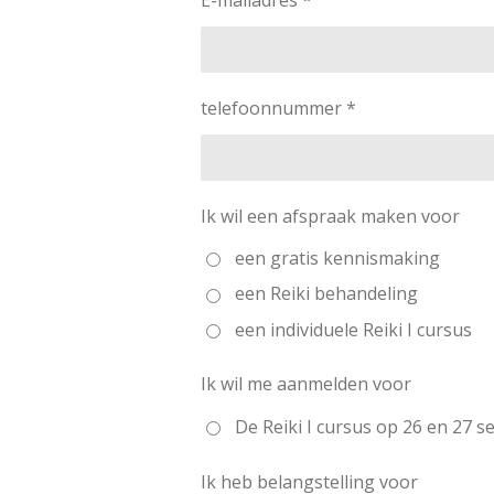
telefoonnummer *
Ik wil een afspraak maken voor
een gratis kennismaking
een Reiki behandeling
een individuele Reiki I cursus
Ik wil me aanmelden voor
De Reiki I cursus op 26 en 27 
Ik heb belangstelling voor